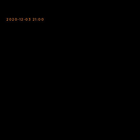
2020-12-03 21:00