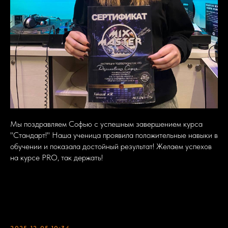
Мы поздравляем Софью с успешным завершением курса
"Стандарт!" Наша ученица проявила положительные навыки в
обучении и показала достойный результат! Желаем успехов
на курсе PRO, так держать!