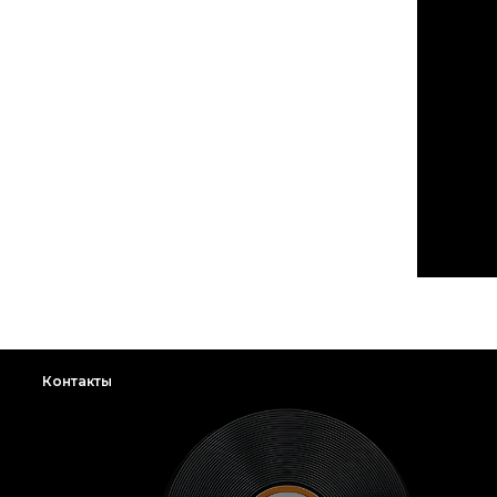
Контакты