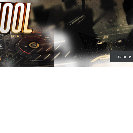
Главная
занятие с