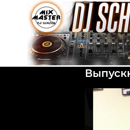
Выпуск