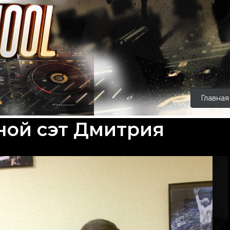
Главная
ной сэт Дмитрия