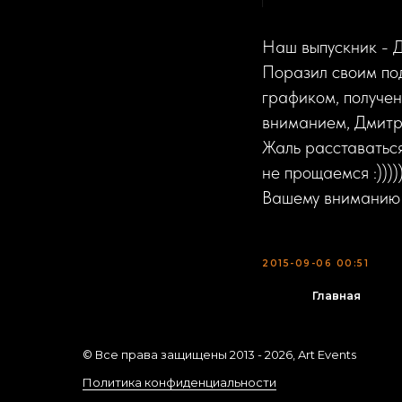
Наш выпускник - 
Поразил своим по
графиком, получен
вниманием, Дмитри
Жаль расставаться
не прощаемся :)))))
Вашему вниманию е
2015-09-06 00:51
Главная
© Все права защищены 2013 -
2026
, Art Events
Политика конфиденциальности