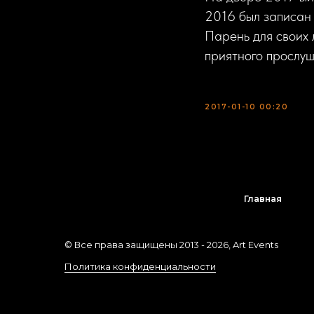
2016 был записан
Парень для своих 
приятного прослуш
2017-01-10 00:20
Главная
© Все права защищены 2013 -
2026
, Art Events
Политика конфиденциальности