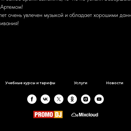
 Артемом!
лет очень увлечен музыкой и обладает хорошими дан
ивания!
Учебные курсы и тарифы
Услуги
Новости