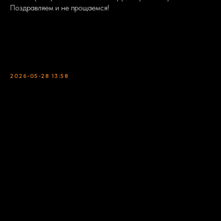
Поздравляем и не прощаемся!
2026-05-28 13:58