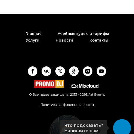
Главная
Учебные курсы и тарифы
Услуги
Новости
Контакты
© Все права защищены 2013 -
2026
, Art Events
Политика конфиденциальности
Что подсказать?
Напишите нам!